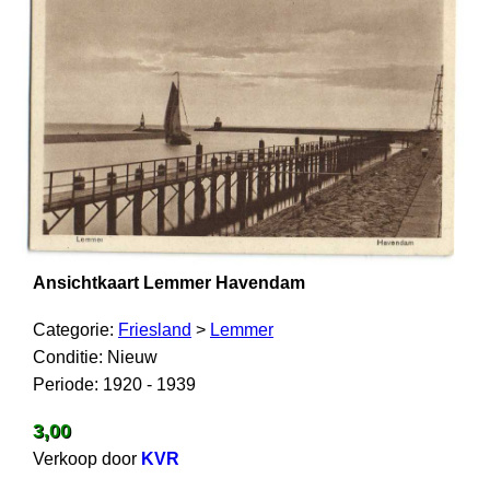
Ansichtkaart Lemmer Havendam
Categorie:
Friesland
>
Lemmer
Conditie: Nieuw
Periode: 1920 - 1939
3,00
Verkoop door
KVR