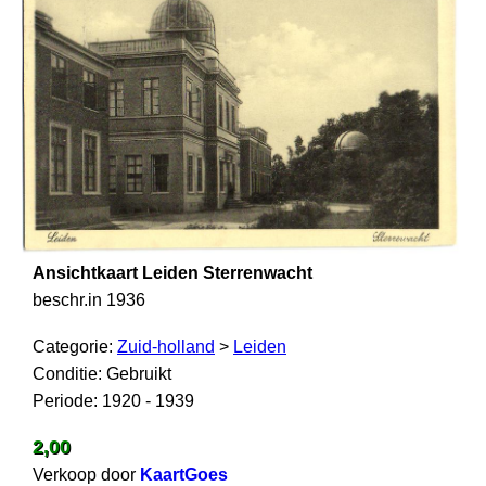
Ansichtkaart Leiden Sterrenwacht
beschr.in 1936
Categorie:
Zuid-holland
>
Leiden
Conditie: Gebruikt
Periode: 1920 - 1939
2,00
Verkoop door
KaartGoes