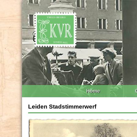
Home
Leiden Stadstimmerwerf