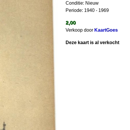
Conditie: Nieuw
Periode: 1940 - 1969
2,00
Verkoop door
KaartGoes
Deze kaart is al verkocht