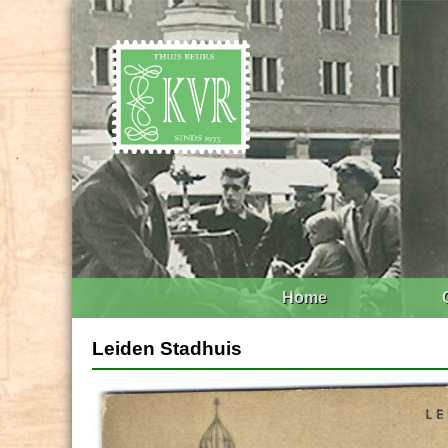
Home
Leiden Stadhuis