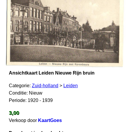
Ansichtkaart Leiden Nieuwe Rijn bruin
Categorie:
Zuid-holland
>
Leiden
Conditie: Nieuw
Periode: 1920 - 1939
3,00
Verkoop door
KaartGoes