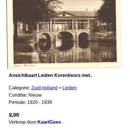
Ansichtkaart Leiden Korenbeurs met..
Categorie:
Zuid-holland
>
Leiden
Conditie: Nieuw
Periode: 1920 - 1939
2,00
Verkoop door
KaartGoes