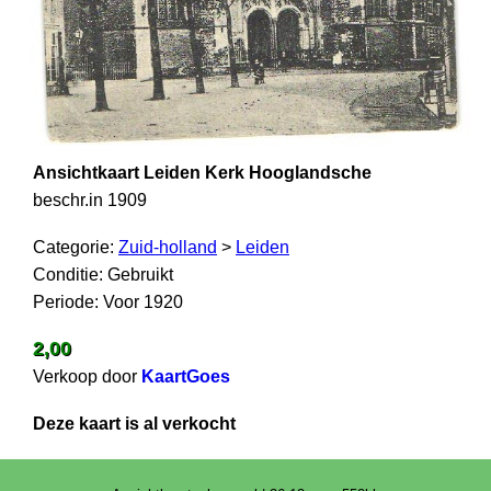
Ansichtkaart Leiden Kerk Hooglandsche
beschr.in 1909
Categorie:
Zuid-holland
>
Leiden
Conditie: Gebruikt
Periode: Voor 1920
2,00
Verkoop door
KaartGoes
Deze kaart is al verkocht