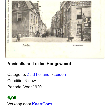
Ansichtkaart Leiden Hoogewoerd
Categorie:
Zuid-holland
>
Leiden
Conditie: Nieuw
Periode: Voor 1920
6,00
Verkoop door
KaartGoes