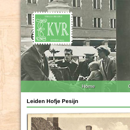
Home
Leiden Hofje Pesijn