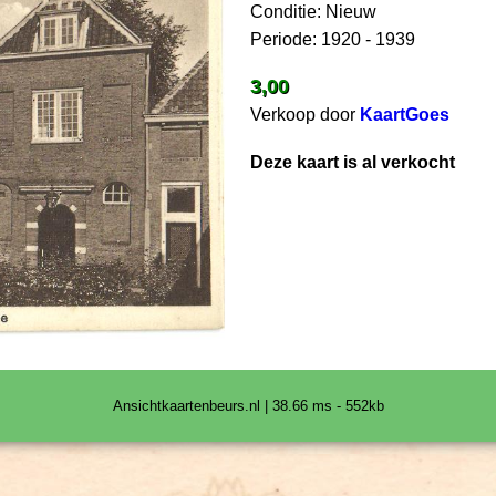
Conditie: Nieuw
Periode: 1920 - 1939
3,00
Verkoop door
KaartGoes
Deze kaart is al verkocht
Ansichtkaartenbeurs.nl | 38.66 ms - 552kb