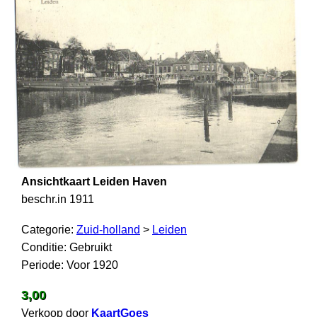
Ansichtkaart Leiden Haven
beschr.in 1911
Categorie:
Zuid-holland
>
Leiden
Conditie: Gebruikt
Periode: Voor 1920
3,00
Verkoop door
KaartGoes