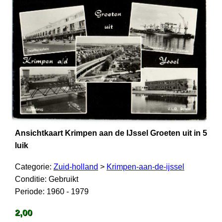
Ansichtkaart Krimpen aan de IJssel Groeten uit in 5
luik
Categorie:
Zuid-holland
>
Krimpen-aan-de-ijssel
Conditie: Gebruikt
Periode: 1960 - 1979
2,00