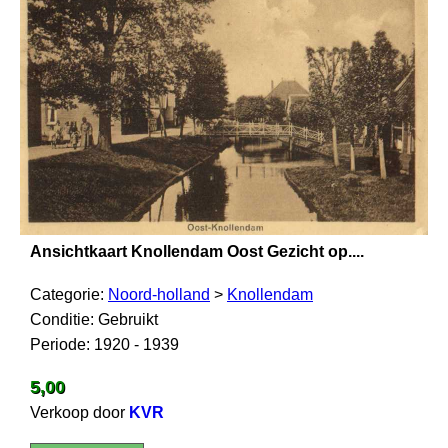
Ansichtkaart Knollendam Oost Gezicht op....
Categorie:
Noord-holland
>
Knollendam
Conditie: Gebruikt
Periode: 1920 - 1939
5,00
Verkoop door
KVR