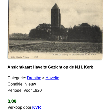
Ansichtkaart Havelte Gezicht op de N.H. Kerk
Categorie:
Drenthe
>
Havelte
Conditie: Nieuw
Periode: Voor 1920
3,00
Verkoop door
KVR