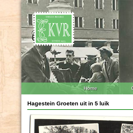
Home
Hagestein Groeten uit in 5 luik