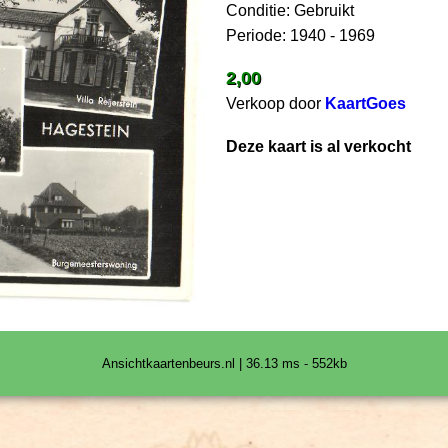
Conditie: Gebruikt
Periode: 1940 - 1969
2,00
Verkoop door
KaartGoes
Deze kaart is al verkocht
Ansichtkaartenbeurs.nl | 36.13 ms - 552kb