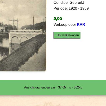
Conditie: Gebruikt
Periode: 1920 - 1939
2,00
Verkoop door
KVR
+ In winkelwagen
Ansichtkaartenbeurs.nl | 37.65 ms - 552kb