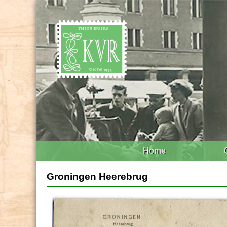
Home
Groningen Heerebrug