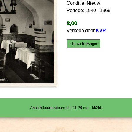
Conditie: Nieuw
Periode: 1940 - 1969
2,00
Verkoop door
KVR
+ In winkelwagen
Ansichtkaartenbeurs.nl | 41.28 ms - 552kb