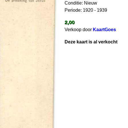
Conditie: Nieuw
Periode: 1920 - 1939
2,00
Verkoop door
KaartGoes
Deze kaart is al verkocht