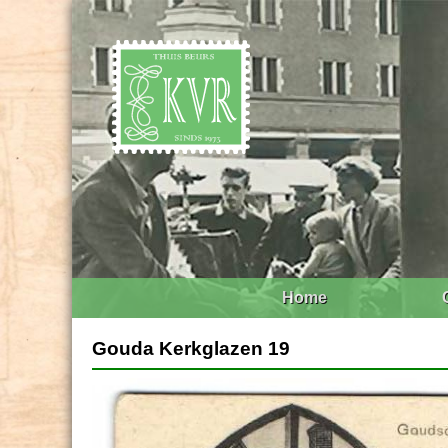
Home
Gouda Kerkglazen 19