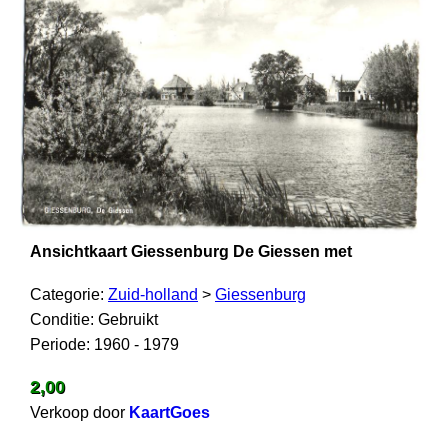
Ansichtkaart Giessenburg De Giessen met
Categorie:
Zuid-holland
>
Giessenburg
Conditie: Gebruikt
Periode: 1960 - 1979
2,00
Verkoop door
KaartGoes