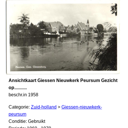
Ansichtkaart Giessen Nieuwkerk Peursum Gezicht
op...........
beschr.in 1958
Categorie:
Zuid-holland
>
Giessen-nieuwkerk-
peursum
Conditie: Gebruikt