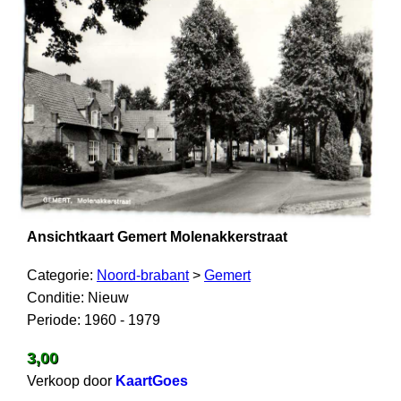
Ansichtkaart Gemert Molenakkerstraat
Categorie:
Noord-brabant
>
Gemert
Conditie: Nieuw
Periode: 1960 - 1979
3,00
Verkoop door
KaartGoes