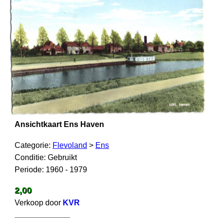
Ansichtkaart Ens Haven
Categorie:
Flevoland
>
Ens
Conditie: Gebruikt
Periode: 1960 - 1979
2,00
Verkoop door
KVR