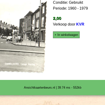
Conditie: Gebruikt
Periode: 1960 - 1979
2,00
Verkoop door
KVR
+ In winkelwagen
Ansichtkaartenbeurs.nl | 39.74 ms - 552kb