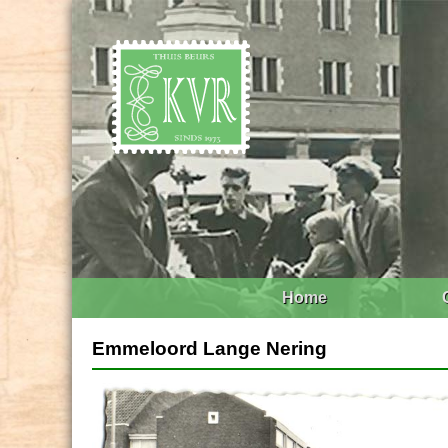
Home
Emmeloord Lange Nering