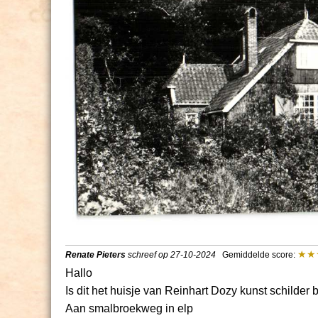
Renate Pieters
schreef op 27-10-2024
Gemiddelde score:
Hallo
Is dit het huisje van Reinhart Dozy kunst schilder
Aan smalbroekweg in elp