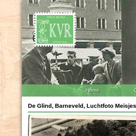
Home
De Glind, Barneveld, Luchtfoto Meisje