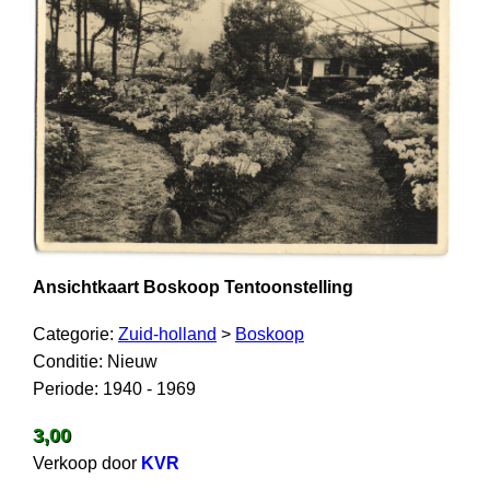
Ansichtkaart Boskoop Tentoonstelling
Categorie:
Zuid-holland
>
Boskoop
Conditie: Nieuw
Periode: 1940 - 1969
3,00
Verkoop door
KVR