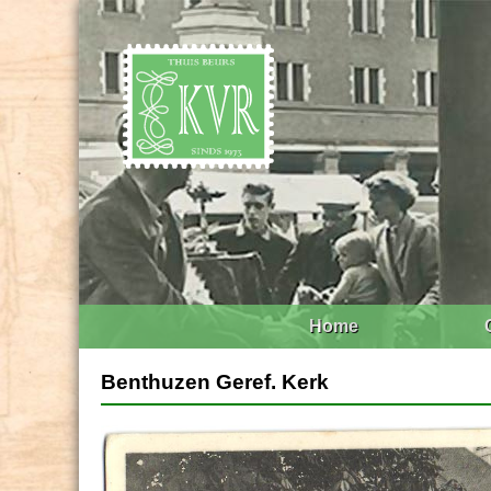
Home
Benthuzen Geref. Kerk