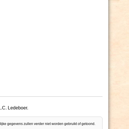
.C. Ledeboer.
lijke gegevens zullen verder niet worden gebruikt of getoond.