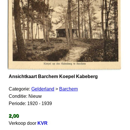
Ansichtkaart Barchem Koepel Kabeberg
Categorie:
Gelderland
>
Barchem
Conditie: Nieuw
Periode: 1920 - 1939
2,00
Verkoop door
KVR