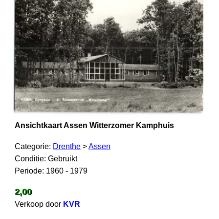
Ansichtkaart Assen Witterzomer Kamphuis
Categorie:
Drenthe
>
Assen
Conditie: Gebruikt
Periode: 1960 - 1979
2,00
Verkoop door
KVR