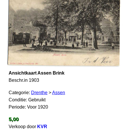
Ansichtkaart Assen Brink
Beschr.in 1903
Categorie:
Drenthe
>
Assen
Conditie: Gebruikt
Periode: Voor 1920
5,00
Verkoop door
KVR