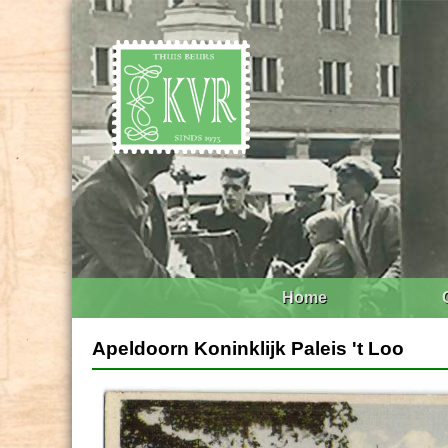
Home
Apeldoorn Koninklijk Paleis 't Loo