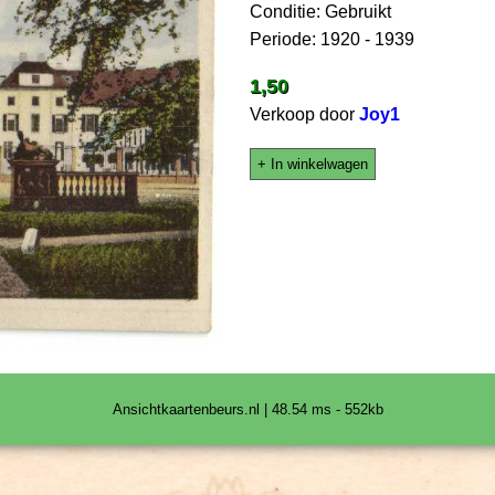
Conditie: Gebruikt
Periode: 1920 - 1939
1,50
Verkoop door
Joy1
+ In winkelwagen
Ansichtkaartenbeurs.nl | 48.54 ms - 552kb